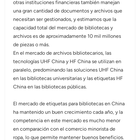
otras instituciones financieras también manejan
una gran cantidad de documentos y archivos que
necesitan ser gestionados, y estimamos que la
capacidad total del mercado de bibliotecas y
archivos es de aproximadamente 10 mil millones
de piezas o más.
En el mercado de archivos bibliotecarios, las
tecnologías UHF China y HF China se utilizan en
paralelo, predominando las soluciones UHF China
en las bibliotecas universitarias y las etiquetas HF
China en las bibliotecas públicas.
El mercado de etiquetas para bibliotecas en China
ha mantenido un buen crecimiento cada año, y la
competencia en este mercado es mucho menor
en comparación con el comercio minorista de
ropa, lo que permite mantener buenos beneficios.