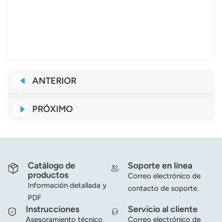
ANTERIOR
PRÓXIMO
Catálogo de
Soporte en línea
productos
Correo electrónico de
Información detallada y
contacto de soporte.
PDF
Instrucciones
Servicio al cliente
Asesoramiento técnico
Correo electrónico de