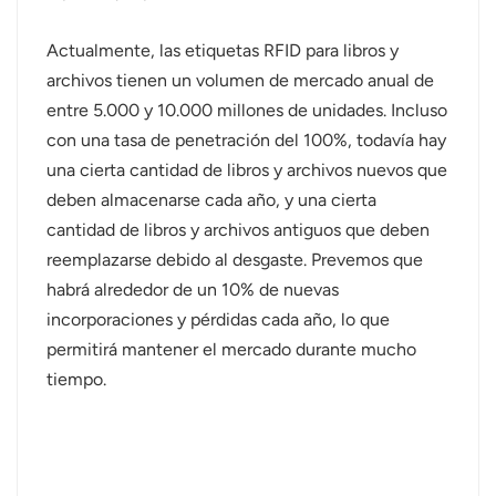
Actualmente, las etiquetas RFID para libros y
archivos tienen un volumen de mercado anual de
entre 5.000 y 10.000 millones de unidades. Incluso
con una tasa de penetración del 100%, todavía hay
una cierta cantidad de libros y archivos nuevos que
deben almacenarse cada año, y una cierta
cantidad de libros y archivos antiguos que deben
reemplazarse debido al desgaste. Prevemos que
habrá alrededor de un 10% de nuevas
incorporaciones y pérdidas cada año, lo que
permitirá mantener el mercado durante mucho
tiempo.