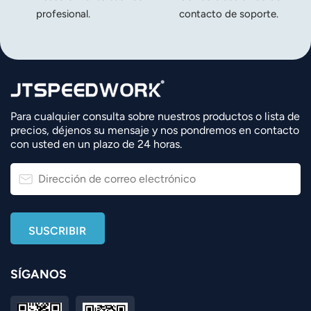
profesional.
contacto de soporte.
Para cualquier consulta sobre nuestros productos o lista de
precios, déjenos su mensaje y nos pondremos en contacto
con usted en un plazo de 24 horas.
SÍGANOS