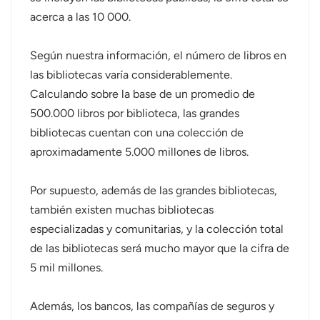
acerca a las 10 000.
norsk
Según nuestra información, el número de libros en
magyar
las bibliotecas varía considerablemente.
Calculando sobre la base de un promedio de
500.000 libros por biblioteca, las grandes
bibliotecas cuentan con una colección de
aproximadamente 5.000 millones de libros.
Por supuesto, además de las grandes bibliotecas,
también existen muchas bibliotecas
especializadas y comunitarias, y la colección total
de las bibliotecas será mucho mayor que la cifra de
5 mil millones.
Además, los bancos, las compañías de seguros y