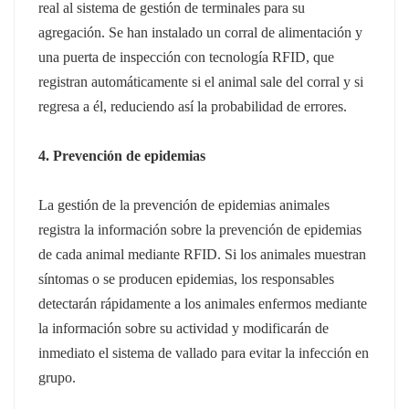
real al sistema de gestión de terminales para su
agregación.
Se han instalado un corral de alimentación y
una puerta de inspección con tecnología RFID, que
registran automáticamente si el animal sale del corral y si
regresa a él, reduciendo así la probabilidad de errores.
4. Prevención de epidemias
La gestión de la prevención de epidemias animales
registra la información sobre la prevención de epidemias
de cada animal mediante RFID.
Si los animales muestran
síntomas o se producen epidemias, los responsables
detectarán rápidamente a los animales enfermos mediante
la información sobre su actividad y modificarán de
inmediato el sistema de vallado para evitar la infección en
grupo.