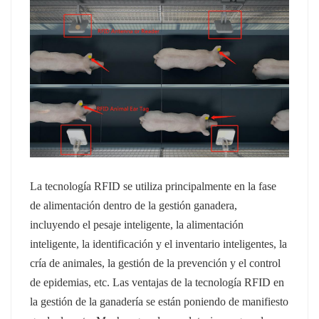
norsk
magyar
La tecnología RFID se utiliza principalmente en la fase
de alimentación dentro de la gestión ganadera,
incluyendo el pesaje inteligente, la alimentación
inteligente, la identificación y el inventario inteligentes, la
cría de animales, la gestión de la prevención y el control
de epidemias, etc.
Las ventajas de la tecnología RFID en
la gestión de la ganadería se están poniendo de manifiesto