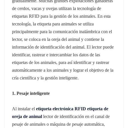
gradualmente.
Muchas grandes explotaciones ganaderas
de cerdos, vacas y ovejas utilizan la tecnología de
etiquetas RFID para la gestión de los animales.
En esta
tecnología, la etiqueta para animales se utiliza
principalmente para la comunicación inalámbrica con el
lector, se coloca en la oreja del animal y contiene la
información de identificación del animal.
El lector puede
identificar, rastrear e intercambiar los datos de las
etiquetas de los animales, para así identificar y rastrear
automáticamente a los animales y lograr el objetivo de la
cría científica y la gestión inteligente.
1. Pesaje inteligente
Al instalar el
etiqueta electrónica RFID
etiqueta de
oreja de animal
lector de identificación en el canal de
pesaje de animales o máquina de pesaje automática,