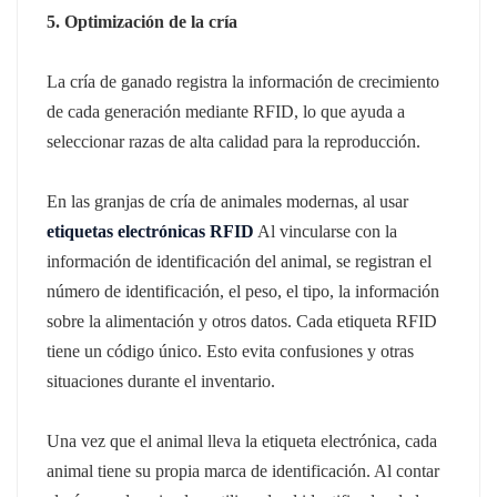
5. Optimización de la cría
La cría de ganado registra la información de crecimiento
de cada generación mediante RFID, lo que ayuda a
seleccionar razas de alta calidad para la reproducción.
En las granjas de cría de animales modernas, al usar
etiquetas electrónicas RFID
Al vincularse con la
información de identificación del animal, se registran el
número de identificación, el peso, el tipo, la información
sobre la alimentación y otros datos. Cada etiqueta RFID
tiene un código único. Esto evita confusiones y otras
situaciones durante el inventario.
Una vez que el animal lleva la etiqueta electrónica, cada
animal tiene su propia marca de identificación. Al contar