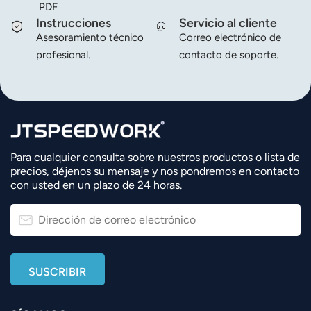
PDF
Instrucciones
Servicio al cliente
Asesoramiento técnico
Correo electrónico de
profesional.
contacto de soporte.
Para cualquier consulta sobre nuestros productos o lista de
precios, déjenos su mensaje y nos pondremos en contacto
con usted en un plazo de 24 horas.