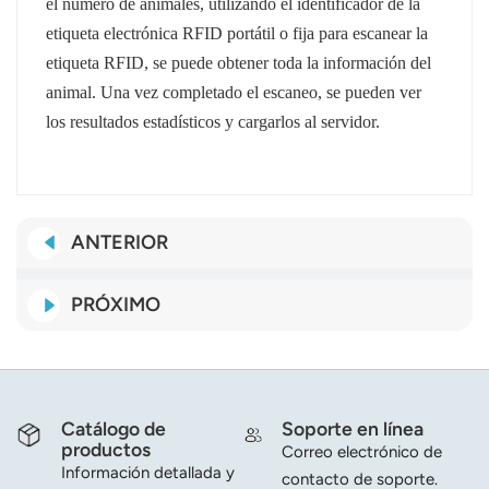
el número de animales, utilizando el identificador de la
etiqueta electrónica RFID portátil o fija para escanear la
etiqueta RFID, se puede obtener toda la información del
animal. Una vez completado el escaneo, se pueden ver
los resultados estadísticos y cargarlos al servidor.
ANTERIOR
PRÓXIMO
Catálogo de
Soporte en línea
productos
Correo electrónico de
Información detallada y
contacto de soporte.