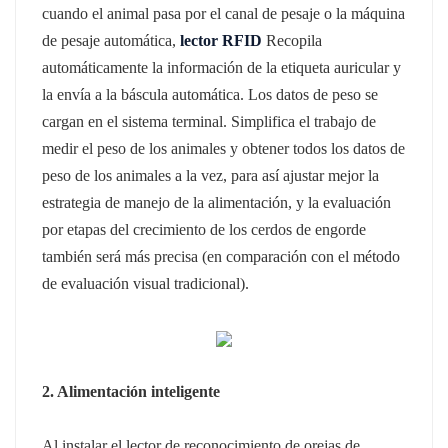
cuando el animal pasa por el canal de pesaje o la máquina
de pesaje automática,
lector RFID
Recopila
automáticamente la información de la etiqueta auricular y
la envía a la báscula automática. Los datos de peso se
cargan en el sistema terminal.
Simplifica el trabajo de
medir el peso de los animales y obtener todos los datos de
peso de los animales a la vez, para así ajustar mejor la
estrategia de manejo de la alimentación, y la evaluación
por etapas del crecimiento de los cerdos de engorde
también será más precisa (en comparación con el método
de evaluación visual tradicional).
2. Alimentación inteligente
Al instalar el lector de reconocimiento de orejas de