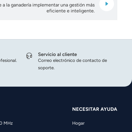
e a la ganadería implementar una gestión más
eficiente e inteligente.
Servicio al cliente
fesional.
Correo electrónico de contacto de
soporte.
NECESITAR AYUDA
60 MHz
Hogar