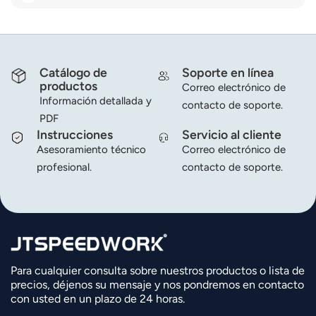
Catálogo de
Soporte en línea
productos
Correo electrónico de
Información detallada y
contacto de soporte.
PDF
Instrucciones
Servicio al cliente
Asesoramiento técnico
Correo electrónico de
profesional.
contacto de soporte.
Para cualquier consulta sobre nuestros productos o lista de
precios, déjenos su mensaje y nos pondremos en contacto
con usted en un plazo de 24 horas.