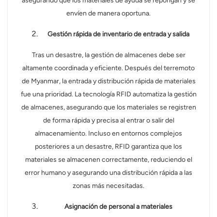
asegurando que los materiales de ayuda se repongan y se
envíen de manera oportuna.
Gestión rápida de inventario de entrada y salida
Tras un desastre, la gestión de almacenes debe ser
altamente coordinada y eficiente. Después del terremoto
de Myanmar, la entrada y distribución rápida de materiales
fue una prioridad. La tecnología RFID automatiza la gestión
de almacenes, asegurando que los materiales se registren
de forma rápida y precisa al entrar o salir del
almacenamiento. Incluso en entornos complejos
posteriores a un desastre, RFID garantiza que los
materiales se almacenen correctamente, reduciendo el
error humano y asegurando una distribución rápida a las
zonas más necesitadas.
Asignación de personal a materiales