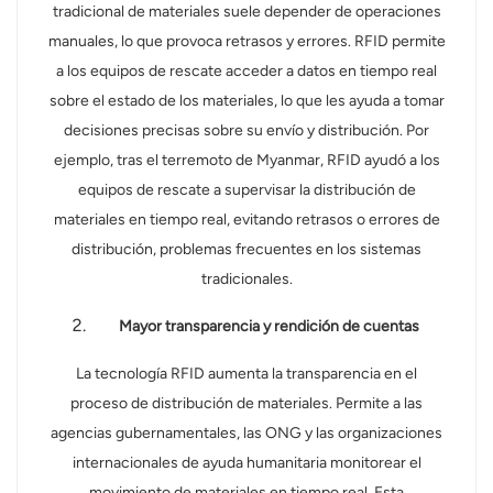
tradicional de materiales suele depender de operaciones
manuales, lo que provoca retrasos y errores. RFID permite
a los equipos de rescate acceder a datos en tiempo real
sobre el estado de los materiales, lo que les ayuda a tomar
decisiones precisas sobre su envío y distribución. Por
ejemplo, tras el terremoto de Myanmar, RFID ayudó a los
equipos de rescate a supervisar la distribución de
materiales en tiempo real, evitando retrasos o errores de
distribución, problemas frecuentes en los sistemas
tradicionales.
Mayor transparencia y rendición de cuentas
La tecnología RFID aumenta la transparencia en el
proceso de distribución de materiales. Permite a las
agencias gubernamentales, las ONG y las organizaciones
internacionales de ayuda humanitaria monitorear el
movimiento de materiales en tiempo real. Esta