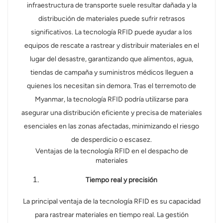
infraestructura de transporte suele resultar dañada y la
distribución de materiales puede sufrir retrasos
significativos. La tecnología RFID puede ayudar a los
equipos de rescate a rastrear y distribuir materiales en el
lugar del desastre, garantizando que alimentos, agua,
tiendas de campaña y suministros médicos lleguen a
quienes los necesitan sin demora. Tras el terremoto de
Myanmar, la tecnología RFID podría utilizarse para
asegurar una distribución eficiente y precisa de materiales
esenciales en las zonas afectadas, minimizando el riesgo
de desperdicio o escasez.
Ventajas de la tecnología RFID en el despacho de
materiales
Tiempo real y precisión
La principal ventaja de la tecnología RFID es su capacidad
para rastrear materiales en tiempo real. La gestión