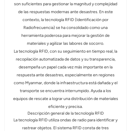
son suficientes para gestionar la magnitud y complejidad
norsk
de las respuestas modernas ante desastres. En este
contexto, la tecnología RFID (Identificación por
magyar
Radiofrecuencia) se ha consolidado como una
herramienta poderosa para mejorar la gestión de
materiales y agilizar las labores de socorro.
La tecnología RFID, con su seguimiento en tiempo real, la
recopilación automatizada de datos y su transparencia,
desempeña un papel cada vez más importante en la
respuesta ante desastres, especialmente en regiones
como Myanmar, donde la infraestructura está dañada y el
transporte se encuentra interrumpido. Ayuda a los
equipos de rescate a lograr una distribución de materiales
eficiente y precisa.
Descripción general de la tecnología RFID
La tecnología RFID utiliza ondas de radio para identificar y
rastrear objetos. El sistema RFID consta de tres