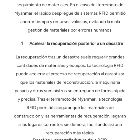
seguimiento de materiales. En el caso del terremoto de
Myanmar, el rápido despliegue de sistemas RFID permitió
ahorrar tiempo y recursos valiosos, evitando la mala
gestión de materiales por errores humanos.
Acelerar la recuperación posterior a un desastre
La recuperación tras un desastre suele requerir grandes
cantidades de materiales y equipos. La tecnología RFID
puede acelerar el proceso de recuperación al garantizar
que los materiales de reconstrucción, la maquinaria
pesada y otros suministros se entreguen de forma rápida
y precisa. Tras el terremoto de Myanmar, la tecnología
RFID permitió asegurar que los materiales de
construcción y las herramientas de recuperación llegaran
a los lugares correctos sin demora, facilitando así una
recuperación más rápida.