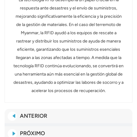
respuesta ante desastres y el envío de suministros,
mejorando significativamente la eficiencia y la precisión
de la gestión de materiales. En el caso del terremoto de
Myanmar, la RFID ayudó a los equipos de rescate a
rastrear y distribuir los suministros de ayuda de manera
eficiente, garantizando que los suministros esenciales
llegaran a las zonas afectadas a tiempo. A medida que la
tecnología RFID continúa evolucionando, se convertirá en
una herramienta aún más esencial en la gestión global de
desastres, ayudando a optimizar las labores de socorro y a
acelerar los procesos de recuperación.
ANTERIOR
PRÓXIMO