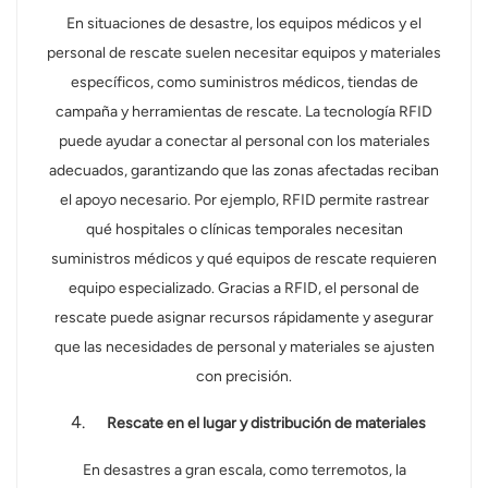
En situaciones de desastre, los equipos médicos y el
personal de rescate suelen necesitar equipos y materiales
específicos, como suministros médicos, tiendas de
campaña y herramientas de rescate. La tecnología RFID
puede ayudar a conectar al personal con los materiales
adecuados, garantizando que las zonas afectadas reciban
el apoyo necesario. Por ejemplo, RFID permite rastrear
qué hospitales o clínicas temporales necesitan
suministros médicos y qué equipos de rescate requieren
equipo especializado. Gracias a RFID, el personal de
rescate puede asignar recursos rápidamente y asegurar
que las necesidades de personal y materiales se ajusten
con precisión.
Rescate en el lugar y distribución de materiales
En desastres a gran escala, como terremotos, la