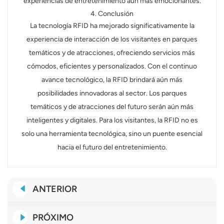
experiencias de entretenimiento aún más emocionantes.
4. Conclusión
La tecnología RFID ha mejorado significativamente la
experiencia de interacción de los visitantes en parques
temáticos y de atracciones, ofreciendo servicios más
cómodos, eficientes y personalizados. Con el continuo
avance tecnológico, la RFID brindará aún más
posibilidades innovadoras al sector. Los parques
temáticos y de atracciones del futuro serán aún más
inteligentes y digitales. Para los visitantes, la RFID no es
solo una herramienta tecnológica, sino un puente esencial
hacia el futuro del entretenimiento.
ANTERIOR
PRÓXIMO