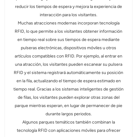
reducir los tiempos de espera y mejora la experiencia de
interacción para los visitantes.
Muchas atracciones modernas incorporan tecnología
RFID, lo que permite a los visitantes obtener información
en tiempo real sobre sus tiempos de espera mediante
pulseras electrónicas, dispositivos móviles u otros
artículos compatibles con RFID. Por ejemplo, al entrar en
una atracción, los visitantes pueden escanear su pulsera
RFID y el sistema registrará automáticamente su posición
en la fila, actualizando el tiempo de espera estimado en
tiempo real. Gracias a los sistemas inteligentes de gestión
de filas, los visitantes pueden explorar otras zonas del
parque mientras esperan, en lugar de permanecer de pie
durante largos periodos.
Algunos parques temáticos también combinan la
tecnología RFID con aplicaciones móviles para ofrecer