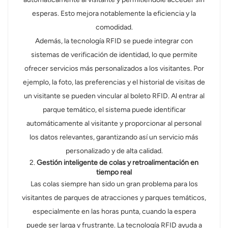
esperas. Esto mejora notablemente la eficiencia y la
comodidad.
Además, la tecnología RFID se puede integrar con
sistemas de verificación de identidad, lo que permite
ofrecer servicios más personalizados a los visitantes. Por
ejemplo, la foto, las preferencias y el historial de visitas de
un visitante se pueden vincular al boleto RFID. Al entrar al
parque temático, el sistema puede identificar
automáticamente al visitante y proporcionar al personal
los datos relevantes, garantizando así un servicio más
personalizado y de alta calidad.
2.
Gestión inteligente de colas y retroalimentación en
tiempo real
Las colas siempre han sido un gran problema para los
visitantes de parques de atracciones y parques temáticos,
especialmente en las horas punta, cuando la espera
puede ser larga y frustrante. La tecnología RFID ayuda a