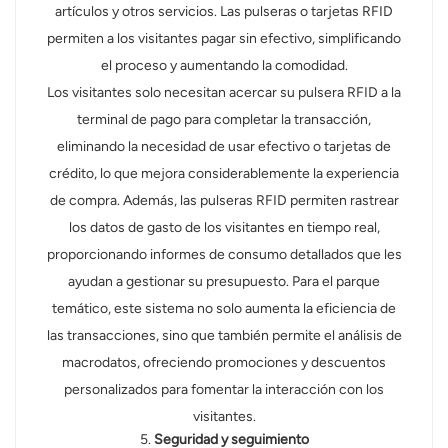
artículos y otros servicios. Las pulseras o tarjetas RFID
permiten a los visitantes pagar sin efectivo, simplificando
el proceso y aumentando la comodidad.
Los visitantes solo necesitan acercar su pulsera RFID a la
terminal de pago para completar la transacción,
eliminando la necesidad de usar efectivo o tarjetas de
crédito, lo que mejora considerablemente la experiencia
de compra. Además, las pulseras RFID permiten rastrear
los datos de gasto de los visitantes en tiempo real,
proporcionando informes de consumo detallados que les
ayudan a gestionar su presupuesto. Para el parque
temático, este sistema no solo aumenta la eficiencia de
las transacciones, sino que también permite el análisis de
macrodatos, ofreciendo promociones y descuentos
personalizados para fomentar la interacción con los
visitantes.
5.
Seguridad y seguimiento