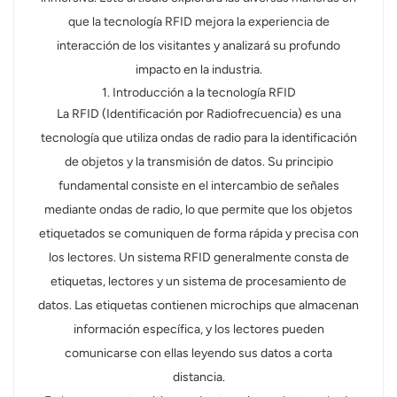
que la tecnología RFID mejora la experiencia de
norsk
interacción de los visitantes y analizará su profundo
impacto en la industria.
magyar
1. Introducción a la tecnología RFID
La RFID (Identificación por Radiofrecuencia) es una
tecnología que utiliza ondas de radio para la identificación
de objetos y la transmisión de datos. Su principio
fundamental consiste en el intercambio de señales
mediante ondas de radio, lo que permite que los objetos
etiquetados se comuniquen de forma rápida y precisa con
los lectores. Un sistema RFID generalmente consta de
etiquetas, lectores y un sistema de procesamiento de
datos. Las etiquetas contienen microchips que almacenan
información específica, y los lectores pueden
comunicarse con ellas leyendo sus datos a corta
distancia.