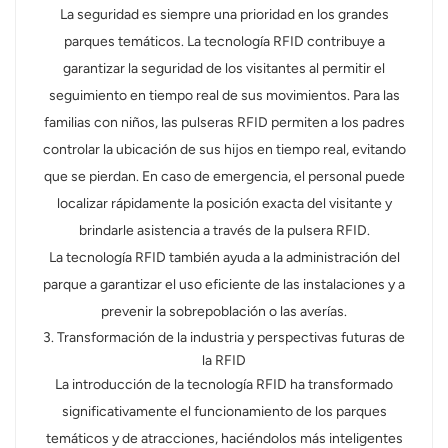
La seguridad es siempre una prioridad en los grandes
parques temáticos. La tecnología RFID contribuye a
garantizar la seguridad de los visitantes al permitir el
seguimiento en tiempo real de sus movimientos. Para las
familias con niños, las pulseras RFID permiten a los padres
controlar la ubicación de sus hijos en tiempo real, evitando
que se pierdan. En caso de emergencia, el personal puede
localizar rápidamente la posición exacta del visitante y
brindarle asistencia a través de la pulsera RFID.
La tecnología RFID también ayuda a la administración del
parque a garantizar el uso eficiente de las instalaciones y a
prevenir la sobrepoblación o las averías.
3. Transformación de la industria y perspectivas futuras de
la RFID
La introducción de la tecnología RFID ha transformado
significativamente el funcionamiento de los parques
temáticos y de atracciones, haciéndolos más inteligentes