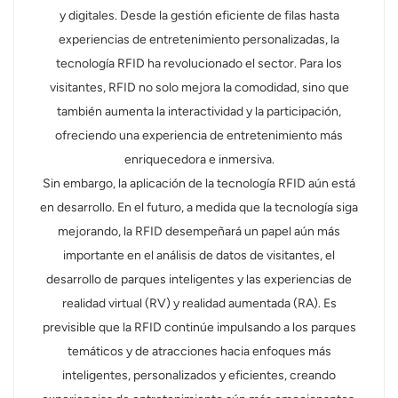
y digitales. Desde la gestión eficiente de filas hasta
experiencias de entretenimiento personalizadas, la
tecnología RFID ha revolucionado el sector. Para los
visitantes, RFID no solo mejora la comodidad, sino que
también aumenta la interactividad y la participación,
ofreciendo una experiencia de entretenimiento más
enriquecedora e inmersiva.
Sin embargo, la aplicación de la tecnología RFID aún está
en desarrollo. En el futuro, a medida que la tecnología siga
mejorando, la RFID desempeñará un papel aún más
importante en el análisis de datos de visitantes, el
desarrollo de parques inteligentes y las experiencias de
realidad virtual (RV) y realidad aumentada (RA). Es
previsible que la RFID continúe impulsando a los parques
temáticos y de atracciones hacia enfoques más
inteligentes, personalizados y eficientes, creando