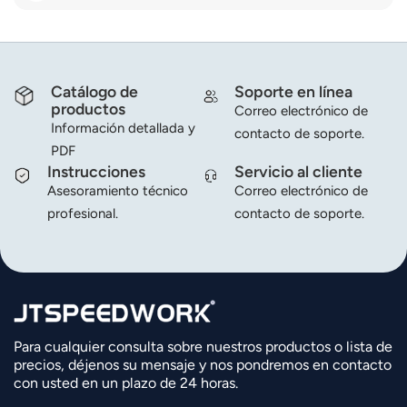
Catálogo de
Soporte en línea
productos
Correo electrónico de
Información detallada y
contacto de soporte.
PDF
Instrucciones
Servicio al cliente
Asesoramiento técnico
Correo electrónico de
profesional.
contacto de soporte.
Para cualquier consulta sobre nuestros productos o lista de
precios, déjenos su mensaje y nos pondremos en contacto
con usted en un plazo de 24 horas.