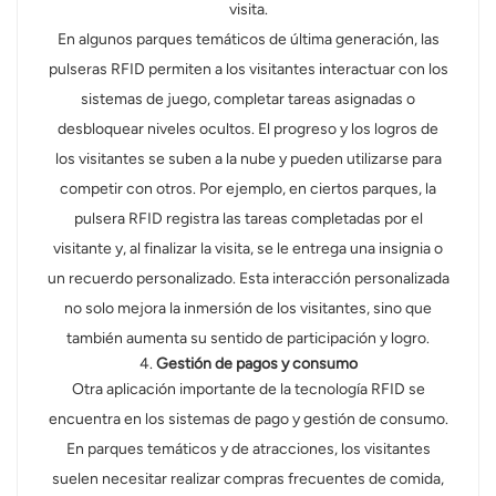
visita.
En algunos parques temáticos de última generación, las
pulseras RFID permiten a los visitantes interactuar con los
sistemas de juego, completar tareas asignadas o
desbloquear niveles ocultos. El progreso y los logros de
los visitantes se suben a la nube y pueden utilizarse para
competir con otros. Por ejemplo, en ciertos parques, la
pulsera RFID registra las tareas completadas por el
visitante y, al finalizar la visita, se le entrega una insignia o
un recuerdo personalizado. Esta interacción personalizada
no solo mejora la inmersión de los visitantes, sino que
también aumenta su sentido de participación y logro.
4.
Gestión de pagos y consumo
Otra aplicación importante de la tecnología RFID se
encuentra en los sistemas de pago y gestión de consumo.
En parques temáticos y de atracciones, los visitantes
suelen necesitar realizar compras frecuentes de comida,