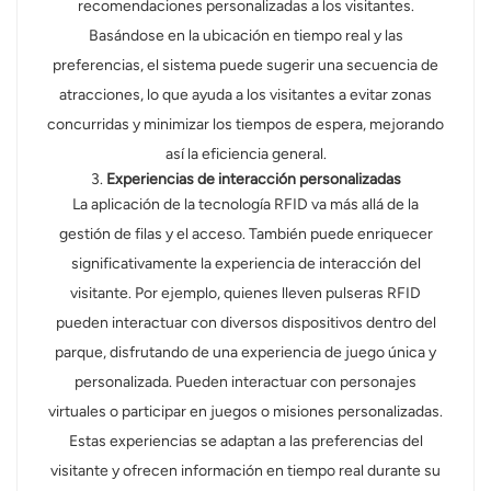
recomendaciones personalizadas a los visitantes.
Basándose en la ubicación en tiempo real y las
preferencias, el sistema puede sugerir una secuencia de
atracciones, lo que ayuda a los visitantes a evitar zonas
concurridas y minimizar los tiempos de espera, mejorando
así la eficiencia general.
3.
Experiencias de interacción personalizadas
La aplicación de la tecnología RFID va más allá de la
gestión de filas y el acceso. También puede enriquecer
significativamente la experiencia de interacción del
visitante. Por ejemplo, quienes lleven pulseras RFID
pueden interactuar con diversos dispositivos dentro del
parque, disfrutando de una experiencia de juego única y
personalizada. Pueden interactuar con personajes
virtuales o participar en juegos o misiones personalizadas.
Estas experiencias se adaptan a las preferencias del
visitante y ofrecen información en tiempo real durante su