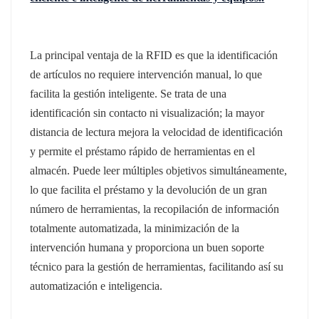
norsk
La principal ventaja de la RFID es que la identificación
magyar
de artículos no requiere intervención manual, lo que
facilita la gestión inteligente. Se trata de una
identificación sin contacto ni visualización; la mayor
distancia de lectura mejora la velocidad de identificación
y permite el préstamo rápido de herramientas en el
almacén. Puede leer múltiples objetivos simultáneamente,
lo que facilita el préstamo y la devolución de un gran
número de herramientas, la recopilación de información
totalmente automatizada, la minimización de la
intervención humana y proporciona un buen soporte
técnico para la gestión de herramientas, facilitando así su
automatización e inteligencia.