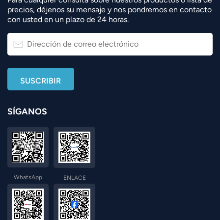
precios, déjenos su mensaje y nos pondremos en contacto
con usted en un plazo de 24 horas.
SÍGANOS
WhatsApp
ENLACE