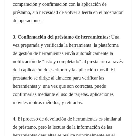
comparación y confirmación con la aplicación de
préstamo, sin necesidad de volver a leerla en el mostrador
de operaciones.
3. Confirmación del préstamo de herramientas:
Una
vez preparada y verificada la herramienta, la plataforma
de gestión de herramientas envía automáticamente la
notificación de "listo y completado" al prestatario a través
de la aplicación de escritorio y la aplicación móvil. El
prestatario se dirige al almacén para verificar las
herramientas y, una vez que son correctas, puede
confirmarlas mediante el uso de tarjetas, aplicaciones
móviles u otros métodos, y retirarlas.
4. El proceso de devolución de herramientas es similar al
de préstamo, pero la lectura de la información de las
herramientas devueltas se realiza principalmente en el