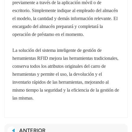
previamente a través de la aplicación móvil o de
escritorio. Simplemente indique al empleado del almacén
el modelo, la cantidad y demás información relevante. El
encargado del almacén preparará y completará la
operación de préstamo en el momento.
La solución del sistema inteligente de gestión de
herramientas RFID mejora las herramientas tradicionales,
conserva todos los atributos originales del carro de
herramientas y permite el uso, la devolución y el
inventario rápidos de las herramientas, mejorando al
mismo tiempo la seguridad y la eficiencia de la gestión de
las mismas.
ANTERIOR