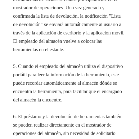
mostrador de operaciones. Una vez generada y
confirmada la lista de devolución, la notificación "Lista
de devolución" se enviará automáticamente al usuario a
través de la aplicación de escritorio y la aplicación móvil.
El empleado del almacén vuelve a colocar las
herramientas en el estante.
5. Cuando el empleado del almacén utiliza el dispositivo
portátil para leer la información de la herramienta, este
puede recordar automáticamente al almacén dónde se
encuentra la herramienta, para facilitar que el encargado
del almacén la encuentre.
6. El préstamo y la devolución de herramientas también
se pueden realizar directamente en el mostrador de
operaciones del almacén, sin necesidad de solicitarlo