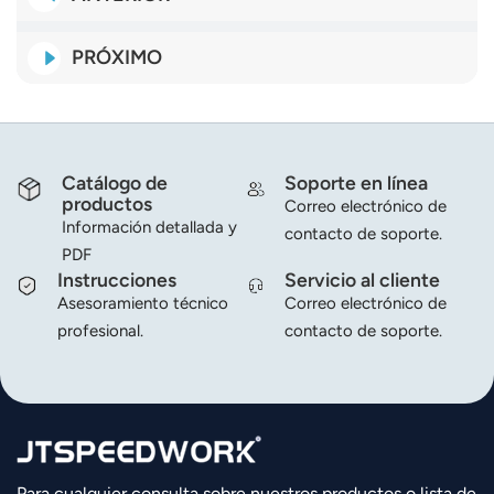
PRÓXIMO
Catálogo de
Soporte en línea
productos
Correo electrónico de
Información detallada y
contacto de soporte.
PDF
Instrucciones
Servicio al cliente
Asesoramiento técnico
Correo electrónico de
profesional.
contacto de soporte.
Para cualquier consulta sobre nuestros productos o lista de