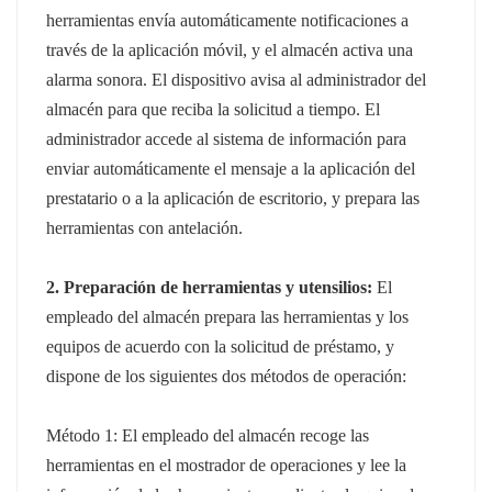
herramientas envía automáticamente notificaciones a
través de la aplicación móvil, y el almacén activa una
alarma sonora. El dispositivo avisa al administrador del
almacén para que reciba la solicitud a tiempo. El
administrador accede al sistema de información para
enviar automáticamente el mensaje a la aplicación del
prestatario o a la aplicación de escritorio, y prepara las
herramientas con antelación.
2. Preparación de herramientas y utensilios:
El
empleado del almacén prepara las herramientas y los
equipos de acuerdo con la solicitud de préstamo, y
dispone de los siguientes dos métodos de operación:
Método 1: El empleado del almacén recoge las
herramientas en el mostrador de operaciones y lee la