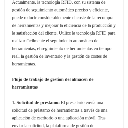
Actualmente, la tecnología RFID, con su sistema de
gestión de seguimiento automático preciso y eficiente,
puede reducir considerablemente el coste de la recompra
de herramientas y mejorar la eficiencia de la producción y
la satisfacción del cliente. Utilice la tecnología RFID para
realizar fácilmente el seguimiento automático de
herramientas, el seguimiento de herramientas en tiempo
real, la gestión de inventario y la gestión de costes de
herramientas.
Flujo de trabajo de gestión del almacén de
herramientas
1. Solicitud de préstamo:
El prestatario envía una
solicitud de préstamo de herramientas a través de una
aplicación de escritorio o una aplicación móvil. Tras
enviar la solicitud, la plataforma de gestión de