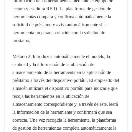
información de las herramientas mediante el equipo de
lectura y escritura RFID. La plataforma de gestión de
herramientas compara y confirma automáticamente la
solicitud de préstamo y avisa automáticamente si la
herramienta preparada coincide con la solicitud de
préstamo;
Método 2: Introduzca automáticamente el modelo, la
cantidad y la información de la ubicación de
almacenamiento de la herramienta en la aplicación de
préstamo a través del dispositivo portátil. El empleado del
almacén utilizará el dispositivo portátil para indicarle que
recoja las herramientas en la ubicación de
almacenamiento correspondiente y, a través de este, leerá
la información de la herramienta y confirmará que sea
correcta. Una vez recogida la herramienta, la plataforma
de gestión de herramientas completa automáticamente la