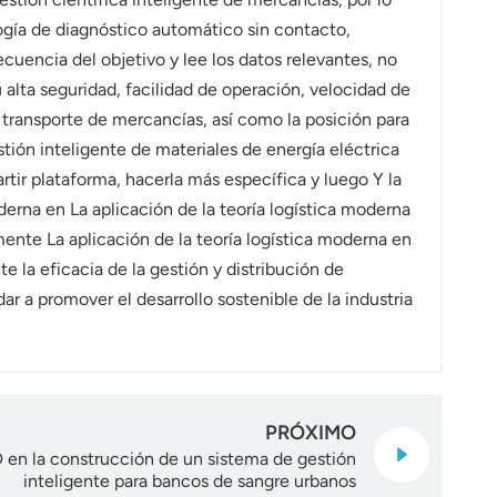
ogía de diagnóstico automático sin contacto,
encia del objetivo y lee los datos relevantes, no
alta seguridad, facilidad de operación, velocidad de
 transporte de mercancías, así como la posición para
estión inteligente de materiales de energía eléctrica
tir plataforma, hacerla más específica y luego Y la
oderna en La aplicación de la teoría logística moderna
mente La aplicación de la teoría logística moderna en
e la eficacia de la gestión y distribución de
ar a promover el desarrollo sostenible de la industria
PRÓXIMO
 en la construcción de un sistema de gestión
inteligente para bancos de sangre urbanos