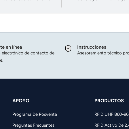
te en línea
Instrucciones
 electrónico de contacto de
Asesoramiento técnico pro
e.
APOYO
PRODUCTOS
Programa De Posventa
RFID UHF 860-9
Preguntas Frecuentes
RFID Activo De 2