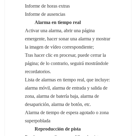
Informe de horas extras
Informe de ausencias
Alarma en tiempo real
Activar una alarma, abrir una página
emergente, hacer sonar una alarma y mostrar
la imagen de vídeo correspondiente;
Tras hacer clic en procesar, puede cerrar la
página; de lo contrario, seguirá mostrándole
recordatorios.
Lista de alarmas en tiempo real, que incluye:
alarma móvil, alarma de entrada y salida de
zona, alarma de batería baja, alarma de
desaparición, alarma de botón, etc.
Alarma de tiempo de espera agotado o zona
superpoblada
Reproducción de pista