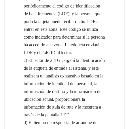
periódicamente el código de identificación
de baja frecuencia (LDF), y la persona que
porta la tarjeta puede recibir dicho LDF al
entrar en esta zona. Este código se utiliza
como indicador para determinar si la persona
ha accedido a la zona. La etiqueta enviará el
LDF y el 2.4GID al lector.
c) El lector de 2,4 G cargará la identificación
de la etiqueta de entrada al sistema, y ​​este
realizará un análisis exhaustivo basado en la
información de identidad del personal, la
información de destino y la información de
ubicación actual, proporcionará la
información de guía de ruta y la mostrará a
través de la pantalla LED.
d) El tiempo de respuesta de arranque de la