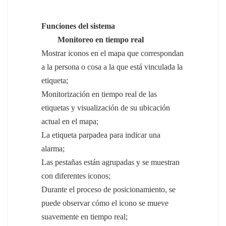
Funciones del sistema
Monitoreo en tiempo real
Mostrar iconos en el mapa que correspondan
a la persona o cosa a la que está vinculada la
etiqueta;
Monitorización en tiempo real de las
etiquetas y visualización de su ubicación
actual en el mapa;
La etiqueta parpadea para indicar una
alarma;
Las pestañas están agrupadas y se muestran
con diferentes iconos;
Durante el proceso de posicionamiento, se
puede observar cómo el icono se mueve
suavemente en tiempo real;