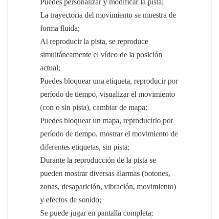
Puedes personalizar y modificar la pista;
La trayectoria del movimiento se muestra de
forma fluida;
Al reproducir la pista, se reproduce
simultáneamente el vídeo de la posición
actual;
Puedes bloquear una etiqueta, reproducir por
período de tiempo, visualizar el movimiento
(con o sin pista), cambiar de mapa;
Puedes bloquear un mapa, reproducirlo por
período de tiempo, mostrar el movimiento de
diferentes etiquetas, sin pista;
Durante la reproducción de la pista se
pueden mostrar diversas alarmas (botones,
zonas, desaparición, vibración, movimiento)
y efectos de sonido;
Se puede jugar en pantalla completa;