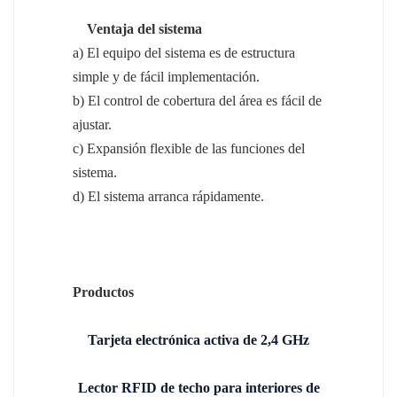
Ventaja del sistema
a) El equipo del sistema es de estructura
simple y de fácil implementación.
b) El control de cobertura del área es fácil de
ajustar.
c) Expansión flexible de las funciones del
sistema.
d) El sistema arranca rápidamente.
Productos
Tarjeta electrónica activa de 2,4 GHz
Lector RFID de techo para interiores de