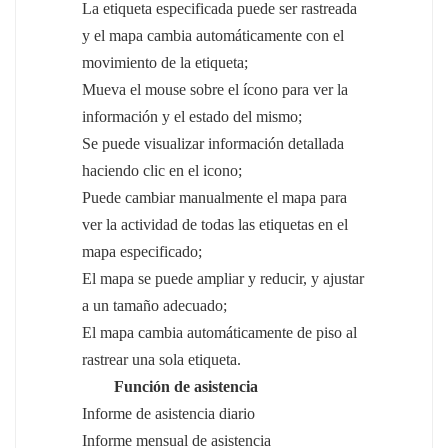
La etiqueta especificada puede ser rastreada
y el mapa cambia automáticamente con el
movimiento de la etiqueta;
Mueva el mouse sobre el ícono para ver la
información y el estado del mismo;
Se puede visualizar información detallada
haciendo clic en el icono;
Puede cambiar manualmente el mapa para
ver la actividad de todas las etiquetas en el
mapa especificado;
El mapa se puede ampliar y reducir, y ajustar
a un tamaño adecuado;
El mapa cambia automáticamente de piso al
rastrear una sola etiqueta.
Función de asistencia
Informe de asistencia diario
Informe mensual de asistencia