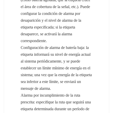
el área de cobertura de la señal, etc.). Puede
configurar la condición de alarma por
desaparición y el nivel de alarma de la
etiqueta especificada; si la etiqueta
desaparece, se activará la alarma
correspondiente.
Configuración de alarma de batería baja: la
etiqueta informará su nivel de energía actual
al sistema periódicamente, y se puede
establecer un límite mínimo de energía en el
sistema; una vez que la energía de la etiqueta
sea inferior a este límite, se enviará un
mensaje de alarma.
Alarma por incumplimiento de la ruta
prescrita: especifique la ruta que seguirá una
etiqueta determinada durante un período de