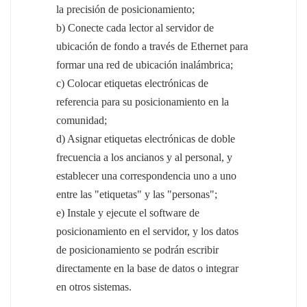
la precisión de posicionamiento;
b) Conecte cada lector al servidor de
ubicación de fondo a través de Ethernet para
formar una red de ubicación inalámbrica;
c) Colocar etiquetas electrónicas de
referencia para su posicionamiento en la
comunidad;
d) Asignar etiquetas electrónicas de doble
frecuencia a los ancianos y al personal, y
establecer una correspondencia uno a uno
entre las "etiquetas" y las "personas";
e) Instale y ejecute el software de
posicionamiento en el servidor, y los datos
de posicionamiento se podrán escribir
directamente en la base de datos o integrar
en otros sistemas.