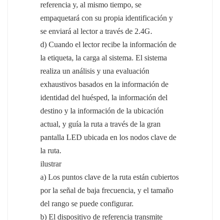
referencia y, al mismo tiempo, se
empaquetará con su propia identificación y
se enviará al lector a través de 2.4G.
d) Cuando el lector recibe la información de
la etiqueta, la carga al sistema. El sistema
realiza un análisis y una evaluación
exhaustivos basados ​​en la información de
identidad del huésped, la información del
destino y la información de la ubicación
actual, y guía la ruta a través de la gran
pantalla LED ubicada en los nodos clave de
la ruta.
ilustrar
a) Los puntos clave de la ruta están cubiertos
por la señal de baja frecuencia, y el tamaño
del rango se puede configurar.
b) El dispositivo de referencia transmite