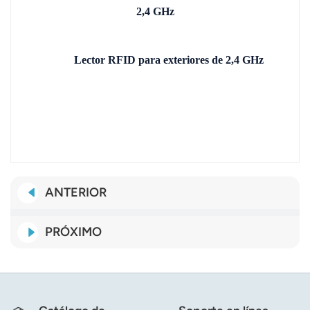
2,4 GHz
Lector RFID para exteriores de 2,4 GHz
ANTERIOR
PRÓXIMO