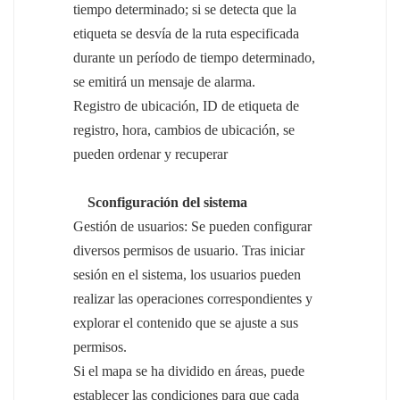
tiempo determinado; si se detecta que la
etiqueta se desvía de la ruta especificada
durante un período de tiempo determinado,
se emitirá un mensaje de alarma.
Registro de ubicación, ID de etiqueta de
registro, hora, cambios de ubicación, se
pueden ordenar y recuperar
S
configuración del sistema
Gestión de usuarios: Se pueden configurar
diversos permisos de usuario. Tras iniciar
sesión en el sistema, los usuarios pueden
realizar las operaciones correspondientes y
explorar el contenido que se ajuste a sus
permisos.
Si el mapa se ha dividido en áreas, puede
establecer las condiciones para que cada