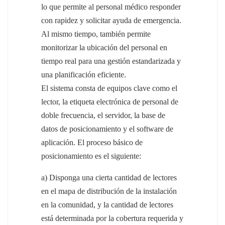
lo que permite al personal médico responder
norsk
con rapidez y solicitar ayuda de emergencia.
Al mismo tiempo, también permite
magyar
monitorizar la ubicación del personal en
tiempo real para una gestión estandarizada y
una planificación eficiente.
El sistema consta de equipos clave como el
lector, la etiqueta electrónica de personal de
doble frecuencia, el servidor, la base de
datos de posicionamiento y el software de
aplicación. El proceso básico de
posicionamiento es el siguiente:
a) Disponga una cierta cantidad de lectores
en el mapa de distribución de la instalación
en la comunidad, y la cantidad de lectores
está determinada por la cobertura requerida y