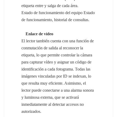
etiqueta entre y salga de cada área.
Estado de funcionamiento del equipo Estado
de funcionamiento, historial de consultas.
Enlace de vídeo
El lector también cuenta con una función de
conmutación de salida al reconocer la
etiqueta, lo que permite controlar la cámara
para capturar vídeo y asignar un código de
identificación a cada fotograma. Todas las
imágenes vinculadas por ID se indexan, lo
que resulta muy eficiente. Asimismo, el
lector puede conectarse a una alarma sonora
y luminosa externa, que se activará
inmediatamente al detectar accesos no
autorizados.