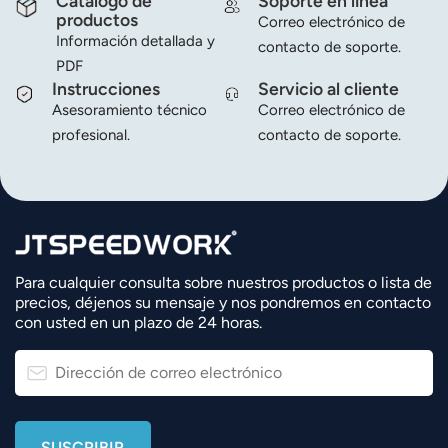
Catálogo de
Soporte en línea
productos
Correo electrónico de
Información detallada y
contacto de soporte.
PDF
Instrucciones
Servicio al cliente
Asesoramiento técnico
Correo electrónico de
profesional.
contacto de soporte.
Para cualquier consulta sobre nuestros productos o lista de
precios, déjenos su mensaje y nos pondremos en contacto
con usted en un plazo de 24 horas.