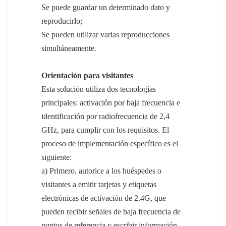
Se puede guardar un determinado dato y
reproducirlo;
Se pueden utilizar varias reproducciones
simultáneamente.
Orientación para visitantes
Esta solución utiliza dos tecnologías
principales: activación por baja frecuencia e
identificación por radiofrecuencia de 2,4
GHz, para cumplir con los requisitos. El
proceso de implementación específico es el
siguiente:
a) Primero, autorice a los huéspedes o
visitantes a emitir tarjetas y etiquetas
electrónicas de activación de 2.4G, que
pueden recibir señales de baja frecuencia de
puntos de referencia y escribir información