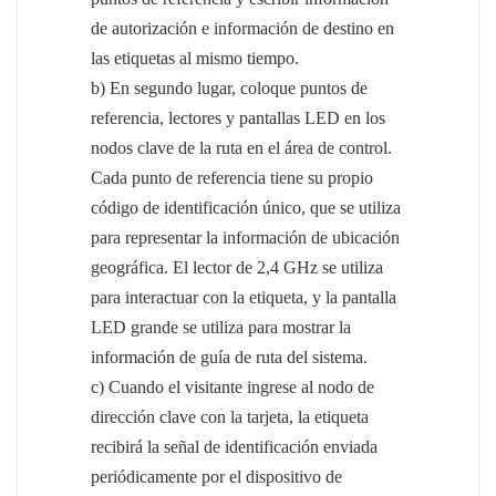
de autorización e información de destino en
las etiquetas al mismo tiempo.
b) En segundo lugar, coloque puntos de
referencia, lectores y pantallas LED en los
nodos clave de la ruta en el área de control.
Cada punto de referencia tiene su propio
código de identificación único, que se utiliza
para representar la información de ubicación
geográfica. El lector de 2,4 GHz se utiliza
para interactuar con la etiqueta, y la pantalla
LED grande se utiliza para mostrar la
información de guía de ruta del sistema.
c) Cuando el visitante ingrese al nodo de
dirección clave con la tarjeta, la etiqueta
recibirá la señal de identificación enviada
periódicamente por el dispositivo de