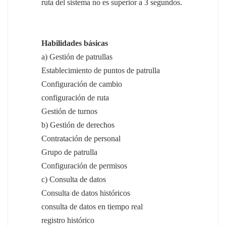
ruta del sistema no es superior a 3 segundos.
Habilidades básicas
a) Gestión de patrullas
Establecimiento de puntos de patrulla
Configuración de cambio
configuración de ruta
Gestión de turnos
b) Gestión de derechos
Contratación de personal
Grupo de patrulla
Configuración de permisos
c) Consulta de datos
Consulta de datos históricos
consulta de datos en tiempo real
registro histórico