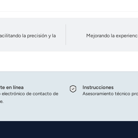
ilitando la precisión y la
Mejorando la experienci
te en línea
Instrucciones
 electrónico de contacto de
Asesoramiento técnico pro
e.