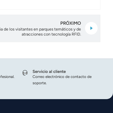
PRÓXIMO
a de los visitantes en parques temáticos y de
atracciones con tecnología RFID.
Servicio al cliente
fesional.
Correo electrónico de contacto de
soporte.