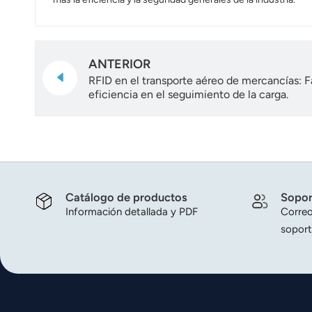
ANTERIOR
RFID en el transporte aéreo de mercancías: Fac
eficiencia en el seguimiento de la carga.
Catálogo de productos
Sopor
Información detallada y PDF
Correo
soport