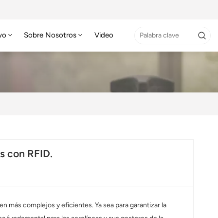
yo
Sobre Nosotros
Video
s con RFID.
ven más complejos y eficientes. Ya sea para garantizar la