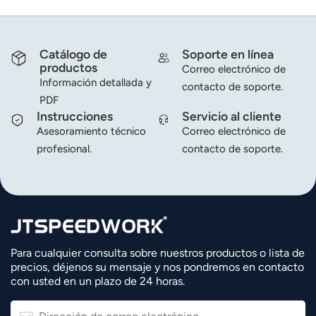
Catálogo de
Soporte en línea
productos
Correo electrónico de
Información detallada y
contacto de soporte.
PDF
Instrucciones
Servicio al cliente
Asesoramiento técnico
Correo electrónico de
profesional.
contacto de soporte.
Para cualquier consulta sobre nuestros productos o lista de
precios, déjenos su mensaje y nos pondremos en contacto
con usted en un plazo de 24 horas.