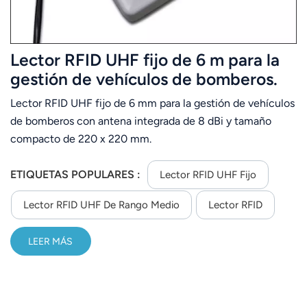
Lector RFID UHF fijo de 6 m para la
gestión de vehículos de bomberos.
Lector RFID UHF fijo de 6 mm para la gestión de vehículos
de bomberos con antena integrada de 8 dBi y tamaño
compacto de 220 x 220 mm.
ETIQUETAS POPULARES :
Lector RFID UHF Fijo
Lector RFID UHF De Rango Medio
Lector RFID
LEER MÁS