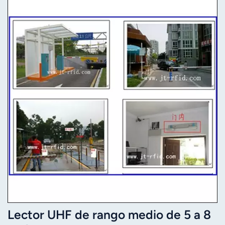
Lector UHF de rango medio de 5 a 8