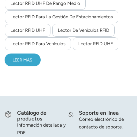
Lector RFID UHF De Rango Medio
Lector RFID Para La Gestión De Estacionamientos
Lector RFID UHF
Lector De Vehículos RFID
Lector RFID Para Vehículos
Lector RFID UHF
LEER MÁS
Catálogo de
Soporte en línea
productos
Correo electrónico de
Información detallada y
contacto de soporte.
PDF