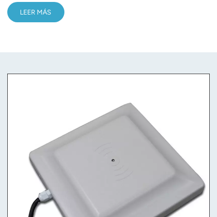
LEER MÁS