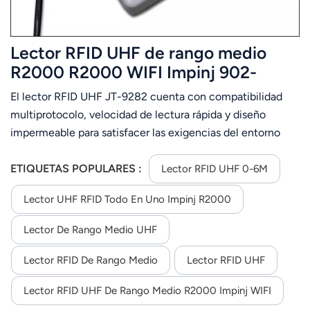
Lector RFID UHF de rango medio
R2000 R2000 WIFI Impinj 902-
928Mhz 0-6M
El lector RFID UHF JT-9282 cuenta con compatibilidad
multiprotocolo, velocidad de lectura rápida y diseño
impermeable para satisfacer las exigencias del entorno
laboral.
ETIQUETAS POPULARES :
Lector RFID UHF 0-6M
Lector UHF RFID Todo En Uno Impinj R2000
Lector De Rango Medio UHF
Lector RFID De Rango Medio
Lector RFID UHF
Lector RFID UHF De Rango Medio R2000 Impinj WIFI