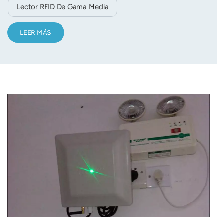
Lector RFID De Gama Media
LEER MÁS