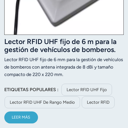
Lector RFID UHF fijo de 6 m para la
gestión de vehículos de bomberos.
Lector RFID UHF fijo de 6 mm para la gestión de vehículos
de bomberos con antena integrada de 8 dBi y tamaño
compacto de 220 x 220 mm.
ETIQUETAS POPULARES :
Lector RFID UHF Fijo
Lector RFID UHF De Rango Medio
Lector RFID
LEER MÁS