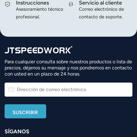
Instrucciones
Servicio al cliente
Asesoramiento técnico
Correo electrónico de
profesional.
contacto de soporte.
Para cualquier consulta sobre nuestros productos o lista de
precios, déjenos su mensaje y nos pondremos en contacto
con usted en un plazo de 24 horas.
SÍGANOS