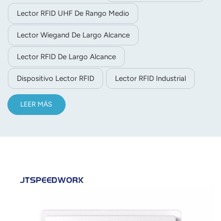
Lector RFID UHF De Rango Medio
Lector Wiegand De Largo Alcance
Lector RFID De Largo Alcance
Dispositivo Lector RFID
Lector RFID Industrial
LEER MÁS