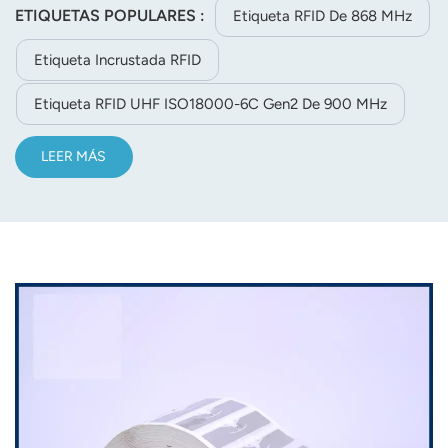
ETIQUETAS POPULARES :
Etiqueta RFID De 868 MHz
Etiqueta Incrustada RFID
Etiqueta RFID UHF ISO18000-6C Gen2 De 900 MHz
LEER MÁS