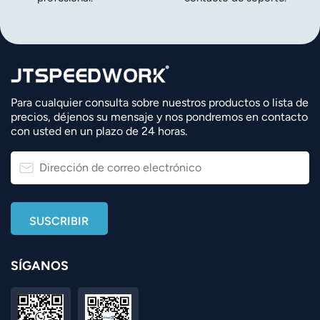
Para cualquier consulta sobre nuestros productos o lista de
precios, déjenos su mensaje y nos pondremos en contacto
con usted en un plazo de 24 horas.
SÍGANOS