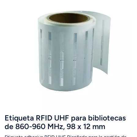
Etiqueta RFID UHF para bibliotecas
de 860-960 MHz, 98 x 12 mm