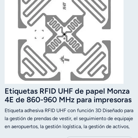
Etiquetas RFID UHF de papel Monza
4E de 860-960 MHz para impresoras
térmicas
Etiqueta adhesiva RFID UHF con función 3D Diseñado para
la gestión de prendas de vestir, el seguimiento de equipaje
en aeropuertos, la gestión logística, la gestión de activos,
etc.