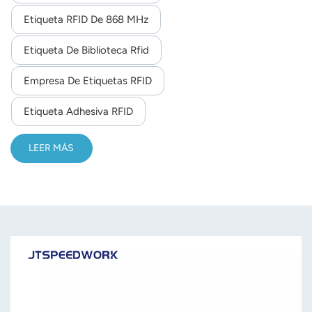
Etiqueta RFID De 868 MHz
norsk
Etiqueta De Biblioteca Rfid
magyar
Empresa De Etiquetas RFID
Etiqueta Adhesiva RFID
LEER MÁS