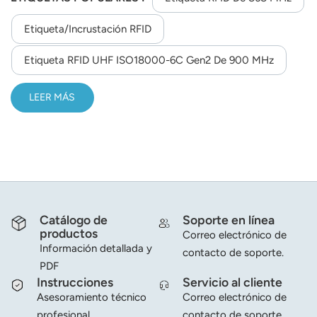
Etiqueta/incrustación RFID
Etiqueta RFID UHF ISO18000-6C Gen2 De 900 MHz
LEER MÁS
Catálogo de
Soporte en línea
productos
Correo electrónico de
Información detallada y
contacto de soporte.
PDF
Instrucciones
Servicio al cliente
Asesoramiento técnico
Correo electrónico de
profesional.
contacto de soporte.