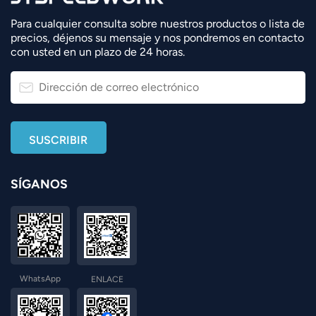
Para cualquier consulta sobre nuestros productos o lista de
precios, déjenos su mensaje y nos pondremos en contacto
con usted en un plazo de 24 horas.
SÍGANOS
WhatsApp
ENLACE