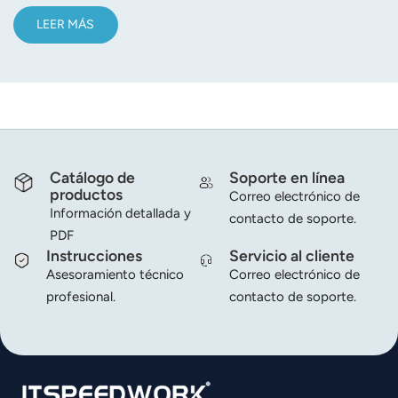
LEER MÁS
Catálogo de
Soporte en línea
productos
Correo electrónico de
Información detallada y
contacto de soporte.
PDF
Instrucciones
Servicio al cliente
Asesoramiento técnico
Correo electrónico de
profesional.
contacto de soporte.