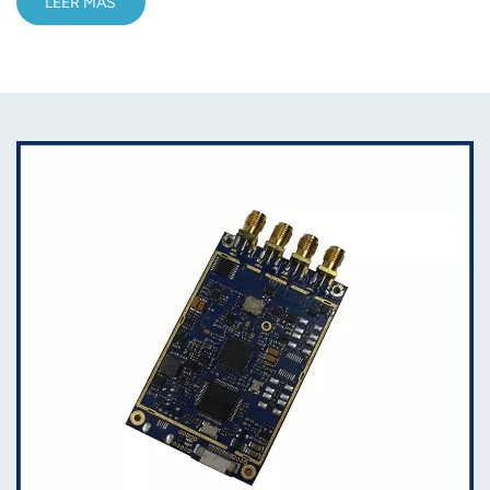
LEER MÁS