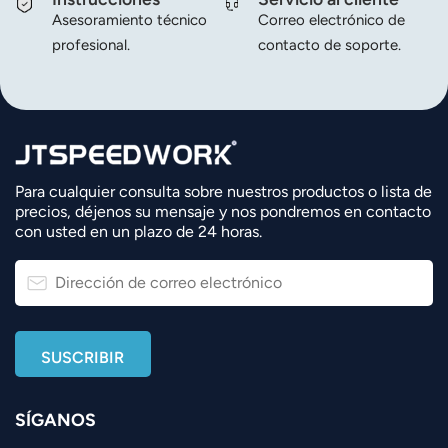
Asesoramiento técnico
Correo electrónico de
profesional.
contacto de soporte.
Para cualquier consulta sobre nuestros productos o lista de
precios, déjenos su mensaje y nos pondremos en contacto
con usted en un plazo de 24 horas.
SÍGANOS