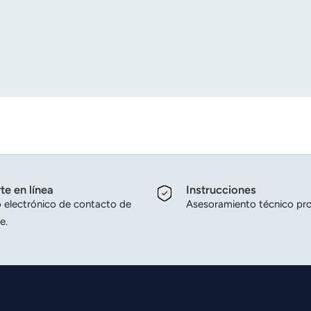
te en línea
Instrucciones
 electrónico de contacto de
Asesoramiento técnico pro
e.