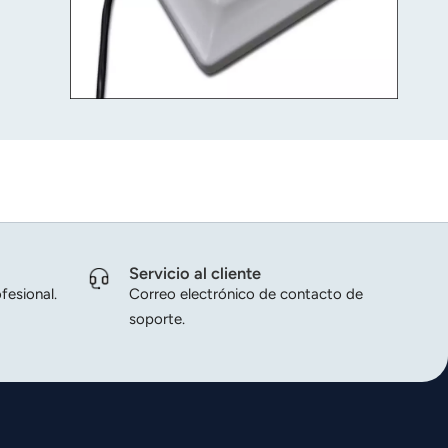
Servicio al cliente
fesional.
Correo electrónico de contacto de
soporte.