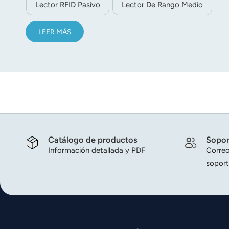
Lector RFID Pasivo
Lector De Rango Medio
LEER MÁS
Catálogo de productos
Sopor
Información detallada y PDF
Correo
soport