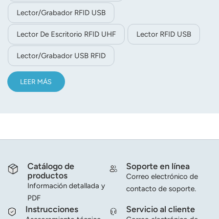
Lector/grabador RFID USB
Lector De Escritorio RFID UHF
Lector RFID USB
Lector/grabador USB RFID
LEER MÁS
Catálogo de
Soporte en línea
productos
Correo electrónico de
Información detallada y
contacto de soporte.
PDF
Instrucciones
Servicio al cliente