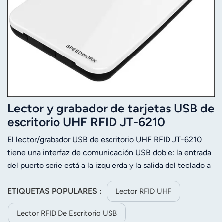
Lector y grabador de tarjetas USB de
escritorio UHF RFID JT-6210
El lector/grabador USB de escritorio UHF RFID JT-6210
tiene una interfaz de comunicación USB doble: la entrada
del puerto serie está a la izquierda y la salida del teclado a
la derecha.
ETIQUETAS POPULARES :
Lector RFID UHF
Lector RFID De Escritorio USB