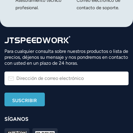
Asesoramiento técnico
Correo electrónico de
profesional.
contacto de soporte.
Para cualquier consulta sobre nuestros productos o lista de
precios, déjenos su mensaje y nos pondremos en contacto
con usted en un plazo de 24 horas.
SÍGANOS