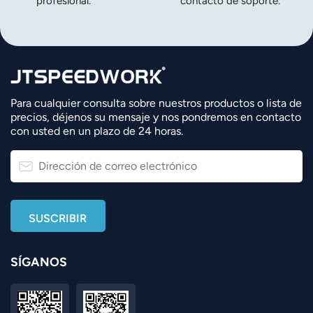
profesional.
contacto de soporte.
Para cualquier consulta sobre nuestros productos o lista de
precios, déjenos su mensaje y nos pondremos en contacto
con usted en un plazo de 24 horas.
SÍGANOS