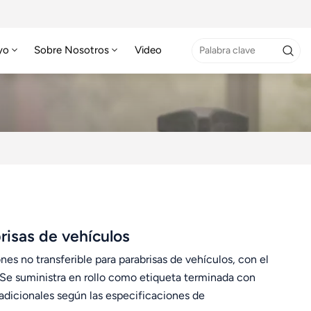
yo
Sobre Nosotros
Video
isas de vehículos
es no transferible para parabrisas de vehículos, con el
 Se suministra en rollo como etiqueta terminada con
 adicionales según las especificaciones de