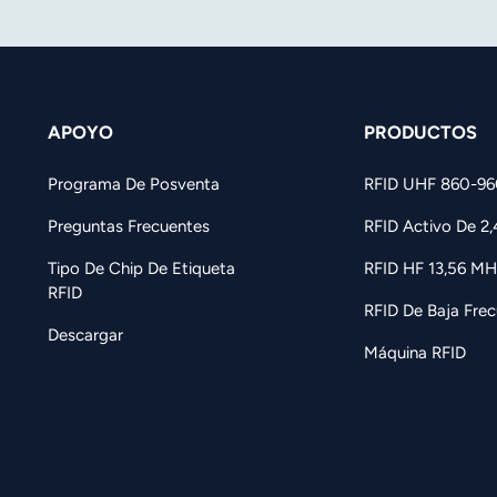
APOYO
PRODUCTOS
Programa De Posventa
RFID UHF 860-9
Preguntas Frecuentes
RFID Activo De 2
Tipo De Chip De Etiqueta
RFID HF 13,56 MH
RFID
RFID De Baja Frec
Descargar
Máquina RFID