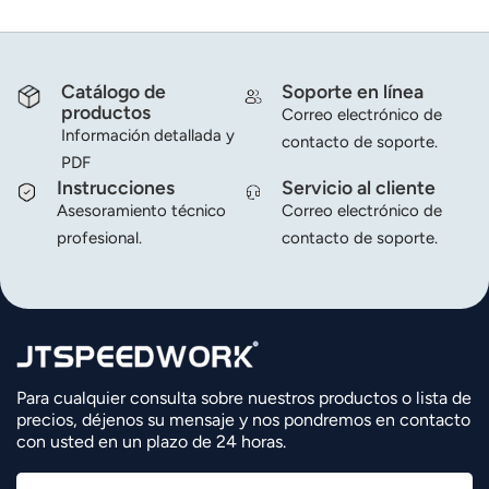
Catálogo de
Soporte en línea
productos
Correo electrónico de
Información detallada y
contacto de soporte.
PDF
Instrucciones
Servicio al cliente
Asesoramiento técnico
Correo electrónico de
profesional.
contacto de soporte.
Para cualquier consulta sobre nuestros productos o lista de
precios, déjenos su mensaje y nos pondremos en contacto
con usted en un plazo de 24 horas.