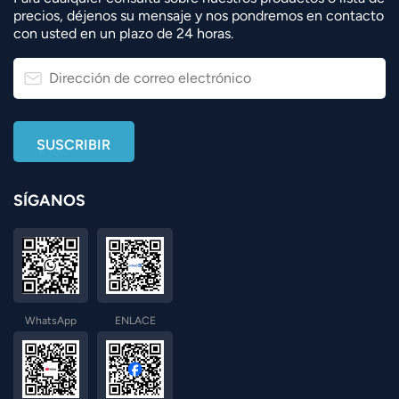
precios, déjenos su mensaje y nos pondremos en contacto
con usted en un plazo de 24 horas.
SÍGANOS
WhatsApp
ENLACE