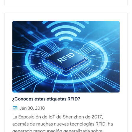
¿Conoces estas etiquetas RFID?
Jan 30, 2018
La Exposición de IoT de Shenzhen de 2017,
además de muchas nuevas tecnologías RFID, ha
generado preocupación generalizada sobre