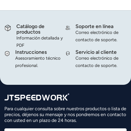
Catálogo de
Soporte en línea
productos
Correo electrónico de
Información detallada y
contacto de soporte.
PDF
Instrucciones
Servicio al cliente
Asesoramiento técnico
Correo electrónico de
profesional.
contacto de soporte.
Para cualquier consulta sobre nuestros productos o lista de
precios, déjenos su mensaje y nos pondremos en contacto
con usted en un plazo de 24 horas.