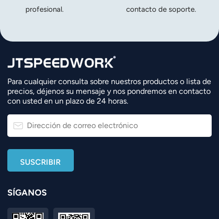
profesional.
contacto de soporte.
Para cualquier consulta sobre nuestros productos o lista de
precios, déjenos su mensaje y nos pondremos en contacto
con usted en un plazo de 24 horas.
SÍGANOS