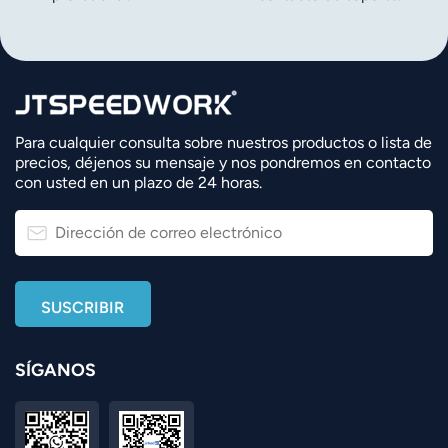
Para cualquier consulta sobre nuestros productos o lista de
precios, déjenos su mensaje y nos pondremos en contacto
con usted en un plazo de 24 horas.
SÍGANOS