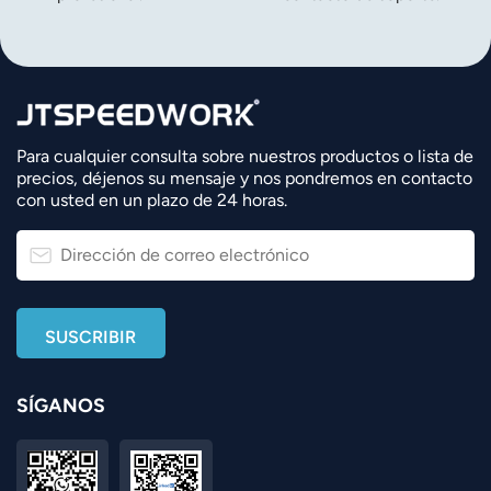
Para cualquier consulta sobre nuestros productos o lista de
precios, déjenos su mensaje y nos pondremos en contacto
con usted en un plazo de 24 horas.
SÍGANOS