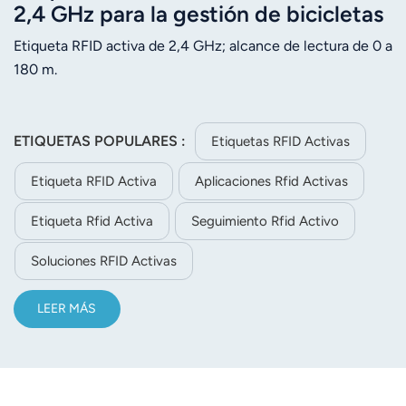
2,4 GHz para la gestión de bicicletas
eléctricas.
Etiqueta RFID activa de 2,4 GHz; alcance de lectura de 0 a
180 m.
ETIQUETAS POPULARES :
Etiquetas RFID Activas
Etiqueta RFID Activa
Aplicaciones Rfid Activas
Etiqueta Rfid Activa
Seguimiento Rfid Activo
Soluciones RFID Activas
LEER MÁS