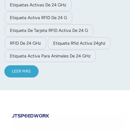
Etiquetas Activas De 24 GHz
Etiqueta Activa RFID De 24 G
Etiqueta De Tarjeta RFID Activa De 24 G
RFID De 24 GHz
Etiqueta Rfid Activa 24ghz
Etiqueta Activa Para Animales De 24 GHz
LEER MÁS