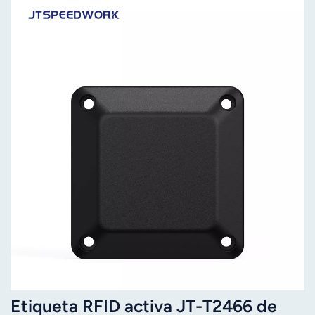
Etiqueta RFID activa JT-T2466 de