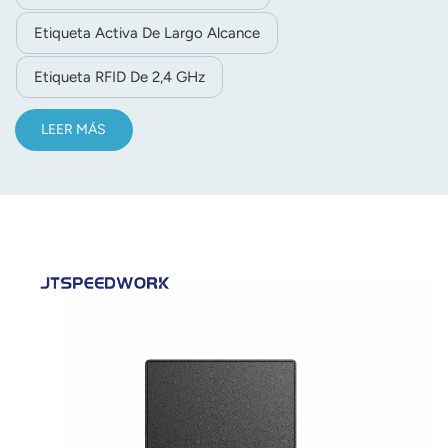
Etiqueta Activa De Largo Alcance
Etiqueta RFID De 2,4 GHz
LEER MÁS