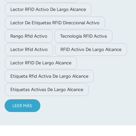
Lector RFID Activo De Largo Alcance
Lector De Etiquetas RFID Direccional Activo
Rango Rfid Activo
Tecnología RFID Activa
Lector Rfid Activo
RFID Activo De Largo Alcance
Lector RFID De Largo Alcance
Etiqueta Rfid Activa De Largo Alcance
Etiquetas Activas De Largo Alcance
LEER MÁS