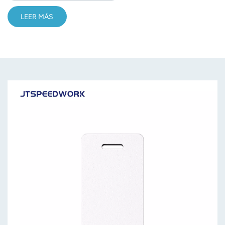
LEER MÁS