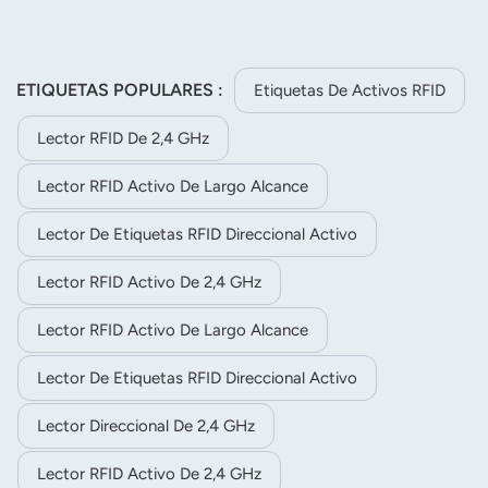
ETIQUETAS POPULARES :
Etiquetas De Activos RFID
Lector RFID De 2,4 GHz
Lector RFID Activo De Largo Alcance
Lector De Etiquetas RFID Direccional Activo
Lector RFID Activo De 2,4 GHz
Lector RFID Activo De Largo Alcance
Lector De Etiquetas RFID Direccional Activo
Lector Direccional De 2,4 GHz
Lector RFID Activo De 2,4 GHz