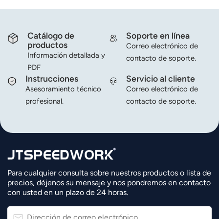
Catálogo de
Soporte en línea
productos
Correo electrónico de
Información detallada y
contacto de soporte.
PDF
Instrucciones
Servicio al cliente
Asesoramiento técnico
Correo electrónico de
profesional.
contacto de soporte.
Para cualquier consulta sobre nuestros productos o lista de
precios, déjenos su mensaje y nos pondremos en contacto
con usted en un plazo de 24 horas.