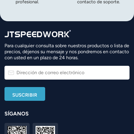
profesional.
contacto de soporte.
Para cualquier consulta sobre nuestros productos o lista de
precios, déjenos su mensaje y nos pondremos en contacto
con usted en un plazo de 24 horas.
SÍGANOS