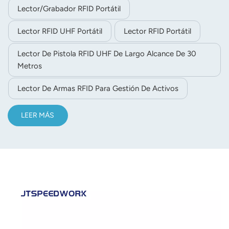
Lector/grabador RFID Portátil
Lector RFID UHF Portátil
Lector RFID Portátil
Lector De Pistola RFID UHF De Largo Alcance De 30
Metros
Lector De Armas RFID Para Gestión De Activos
LEER MÁS