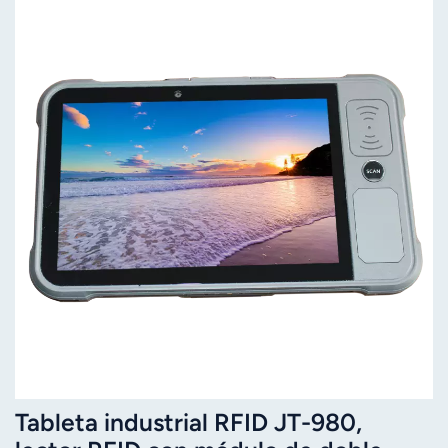
Tableta industrial RFID JT-980,