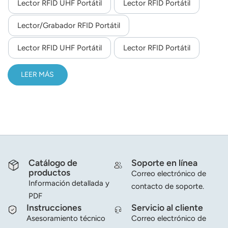
Lector RFID UHF Portátil
Lector RFID Portátil
Lector/grabador RFID Portátil
Lector RFID UHF Portátil
Lector RFID Portátil
LEER MÁS
Catálogo de
Soporte en línea
productos
Correo electrónico de
Información detallada y
contacto de soporte.
PDF
Instrucciones
Servicio al cliente
Asesoramiento técnico
Correo electrónico de