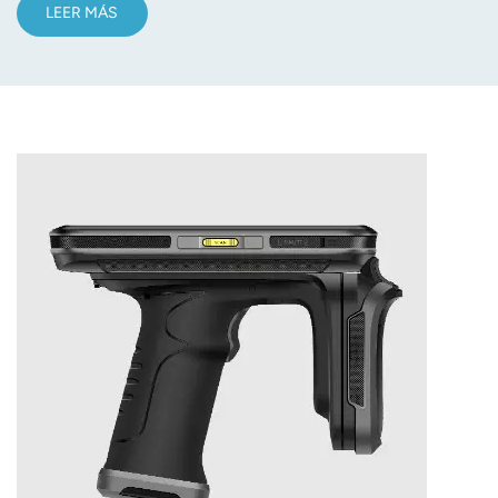
LEER MÁS