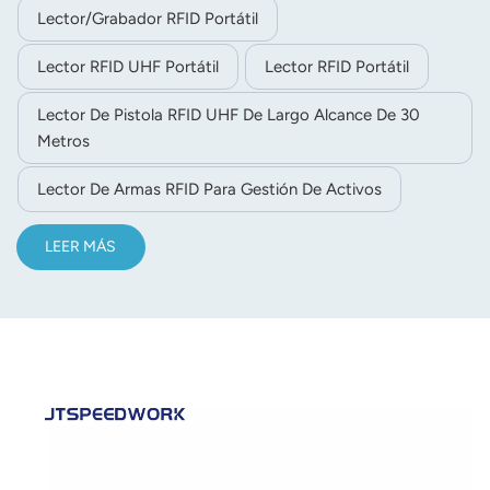
Lector/grabador RFID Portátil
Lector RFID UHF Portátil
Lector RFID Portátil
Lector De Pistola RFID UHF De Largo Alcance De 30
Metros
Lector De Armas RFID Para Gestión De Activos
LEER MÁS