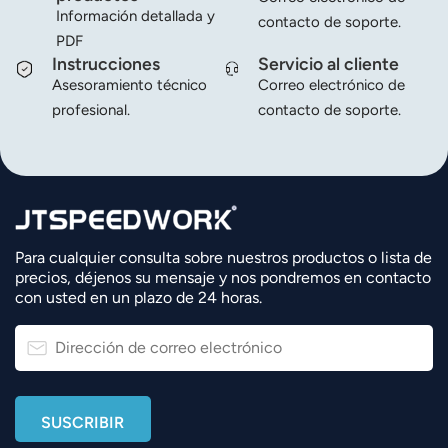
Información detallada y
contacto de soporte.
PDF
Instrucciones
Servicio al cliente
Asesoramiento técnico
Correo electrónico de
profesional.
contacto de soporte.
Para cualquier consulta sobre nuestros productos o lista de
precios, déjenos su mensaje y nos pondremos en contacto
con usted en un plazo de 24 horas.