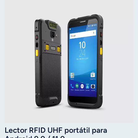
Lector RFID UHF portátil para