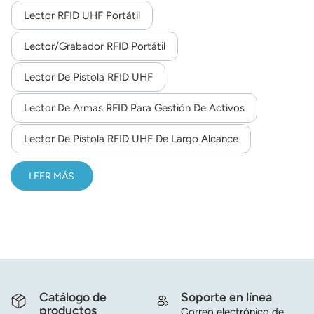
Lector RFID UHF Portátil
Lector/grabador RFID Portátil
Lector De Pistola RFID UHF
Lector De Armas RFID Para Gestión De Activos
Lector De Pistola RFID UHF De Largo Alcance
LEER MÁS
Catálogo de
Soporte en línea
productos
Correo electrónico de